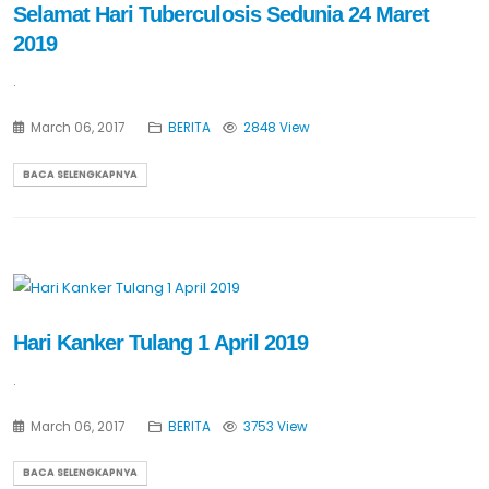
Selamat Hari Tuberculosis Sedunia 24 Maret
2019
.
March 06, 2017
BERITA
2848 View
BACA SELENGKAPNYA
Hari Kanker Tulang 1 April 2019
.
March 06, 2017
BERITA
3753 View
BACA SELENGKAPNYA