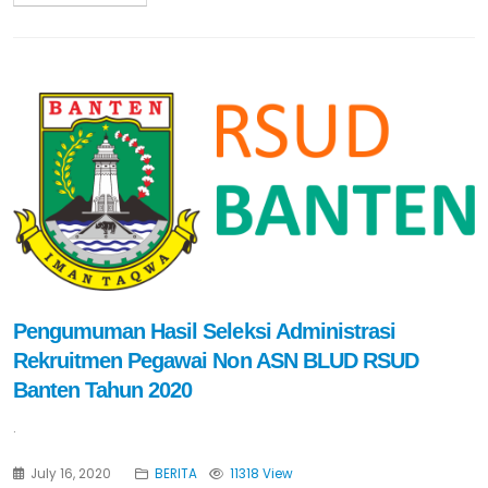
Pengumuman Hasil Seleksi Administrasi
Rekruitmen Pegawai Non ASN BLUD RSUD
Banten Tahun 2020
.
July 16, 2020
BERITA
11318 View