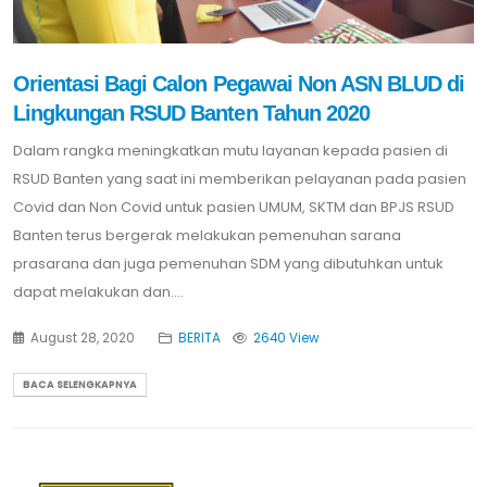
Orientasi Bagi Calon Pegawai Non ASN BLUD di
Lingkungan RSUD Banten Tahun 2020
Dalam rangka meningkatkan mutu layanan kepada pasien di
RSUD Banten yang saat ini memberikan pelayanan pada pasien
Covid dan Non Covid untuk pasien UMUM, SKTM dan BPJS RSUD
Banten terus bergerak melakukan pemenuhan sarana
prasarana dan juga pemenuhan SDM yang dibutuhkan untuk
dapat melakukan dan....
August 28, 2020
BERITA
2640 View
BACA SELENGKAPNYA