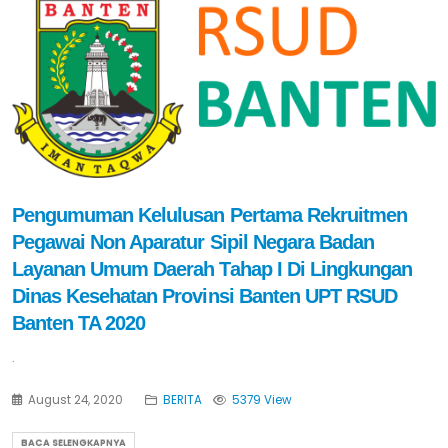
Pengumuman Kelulusan Pertama Rekruitmen
Pegawai Non Aparatur Sipil Negara Badan
Layanan Umum Daerah Tahap I Di Lingkungan
Dinas Kesehatan Provinsi Banten UPT RSUD
Banten TA 2020
.
August 24, 2020
BERITA
5379 View
BACA SELENGKAPNYA