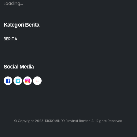
Loading...
Kategori Berita
BERITA
Social Media
© Copyright 2023. DISKOMINFO Provinsi Banten All Rights Reserved.