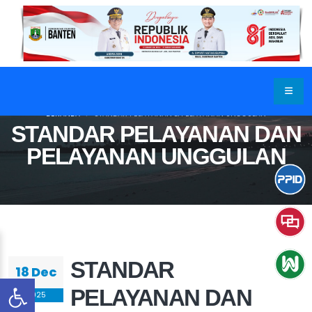
BERANDA
STANDAR PELAYANAN & PELAYANAN UNGGULAN
STANDAR PELAYANAN DAN
PELAYANAN UNGGULAN
STANDAR
18 Dec
PELAYANAN DAN
2025