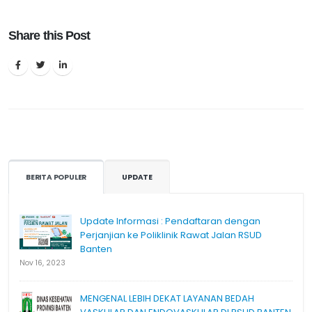
Share this Post
BERITA POPULER
UPDATE
Update Informasi : Pendaftaran dengan
Perjanjian ke Poliklinik Rawat Jalan RSUD
Banten
Nov 16, 2023
MENGENAL LEBIH DEKAT LAYANAN BEDAH