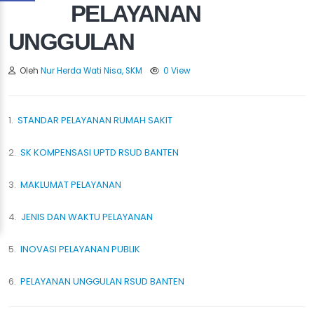
PELAYANAN
UNGGULAN
Oleh
Nur Herda Wati Nisa, SKM
0 View
1.
STANDAR PELAYANAN RUMAH SAKIT
2.
SK KOMPENSASI UPTD RSUD BANTEN
3.
MAKLUMAT PELAYANAN
4.
JENIS DAN WAKTU PELAYANAN
5.
INOVASI PELAYANAN PUBLIK
6.
PELAYANAN UNGGULAN RSUD BANTEN