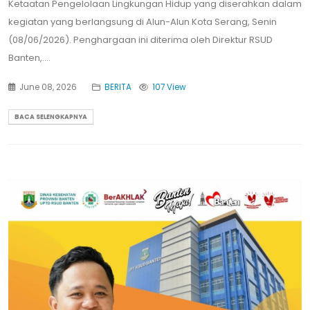
Ketaatan Pengelolaan Lingkungan Hidup yang diserahkan dalam
kegiatan yang berlangsung di Alun-Alun Kota Serang, Senin
(08/06/2026). Penghargaan ini diterima oleh Direktur RSUD
Banten,....
June 08, 2026
BERITA
107 View
BACA SELENGKAPNYA