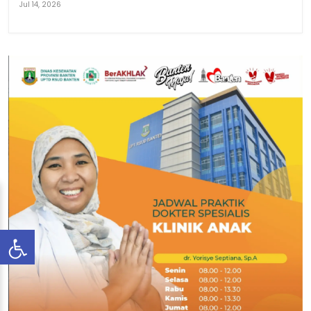
Jul 14, 2026