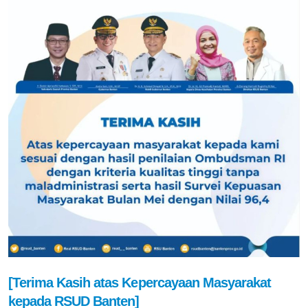
[Terima Kasih atas Kepercayaan Masyarakat
kepada RSUD Banten]