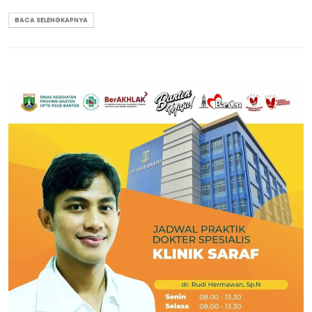
BACA SELENGKAPNYA