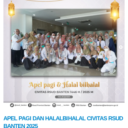
APEL PAGI DAN HALALBIHALAL CIVITAS RSUD
BANTEN 2025