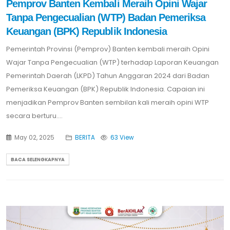
Pemprov Banten Kembali Meraih Opini Wajar
Tanpa Pengecualian (WTP) Badan Pemeriksa
Keuangan (BPK) Republik Indonesia
Pemerintah Provinsi (Pemprov) Banten kembali meraih Opini
Wajar Tanpa Pengecualian (WTP) terhadap Laporan Keuangan
Pemerintah Daerah (LKPD) Tahun Anggaran 2024 dari Badan
Pemeriksa Keuangan (BPK) Republik Indonesia. Capaian ini
menjadikan Pemprov Banten sembilan kali meraih opini WTP
secara berturu....
May 02, 2025
BERITA
63 View
BACA SELENGKAPNYA