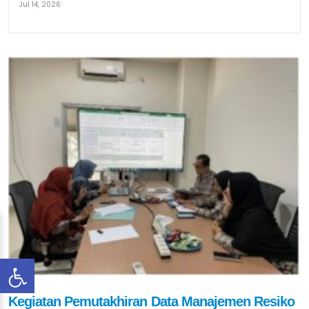
Jul 14, 2026
Kegiatan Pemutakhiran Data Manajemen Resiko