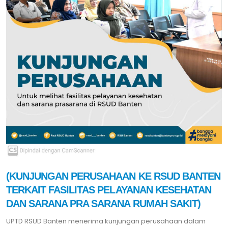
(KUNJUNGAN PERUSAHAAN KE RSUD BANTEN
TERKAIT FASILITAS PELAYANAN KESEHATAN
DAN SARANA PRA SARANA RUMAH SAKIT)
UPTD RSUD Banten menerima kunjungan perusahaan dalam