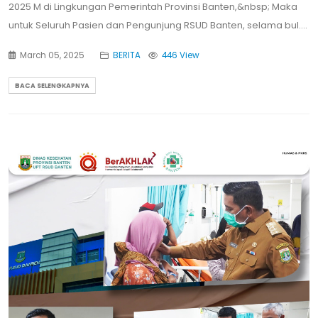
2025 M di Lingkungan Pemerintah Provinsi Banten,&nbsp; Maka
untuk Seluruh Pasien dan Pengunjung RSUD Banten, selama bul....
March 05, 2025
BERITA
446 View
BACA SELENGKAPNYA