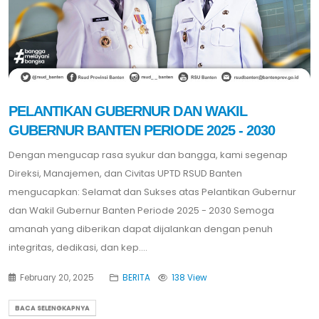
PELANTIKAN GUBERNUR DAN WAKIL
GUBERNUR BANTEN PERIODE 2025 - 2030
Dengan mengucap rasa syukur dan bangga, kami segenap
Direksi, Manajemen, dan Civitas UPTD RSUD Banten
mengucapkan: Selamat dan Sukses atas Pelantikan Gubernur
dan Wakil Gubernur Banten Periode 2025 - 2030 Semoga
amanah yang diberikan dapat dijalankan dengan penuh
integritas, dedikasi, dan kep....
February 20, 2025
BERITA
138 View
BACA SELENGKAPNYA