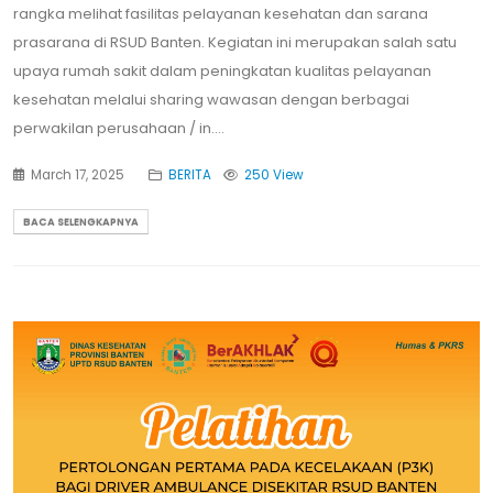
rangka melihat fasilitas pelayanan kesehatan dan sarana
prasarana di RSUD Banten. Kegiatan ini merupakan salah satu
upaya rumah sakit dalam peningkatan kualitas pelayanan
kesehatan melalui sharing wawasan dengan berbagai
perwakilan perusahaan / in....
March 17, 2025
BERITA
250 View
BACA SELENGKAPNYA