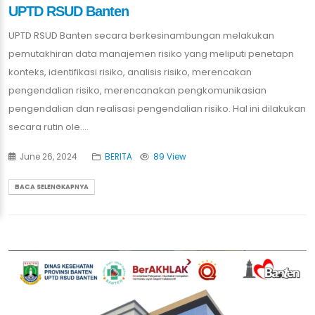
UPTD RSUD Banten
UPTD RSUD Banten secara berkesinambungan melakukan
pemutakhiran data manajemen risiko yang meliputi penetapn
konteks, identifikasi risiko, analisis risiko, merencakan
pengendalian risiko, merencanakan pengkomunikasian
pengendalian dan realisasi pengendalian risiko. Hal ini dilakukan
secara rutin ole....
June 26, 2024
BERITA
89 View
BACA SELENGKAPNYA