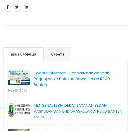
BERITA POPULER
UPDATE
Update Informasi : Pendaftaran dengan
Perjanjian ke Poliklinik Rawat Jalan RSUD
Banten
Nov 16, 2023
MENGENAL LEBIH DEKAT LAYANAN BEDAH
VASKULAR DAN ENDOVASKULAR DI RSUD BANTEN
Apr 20, 2021