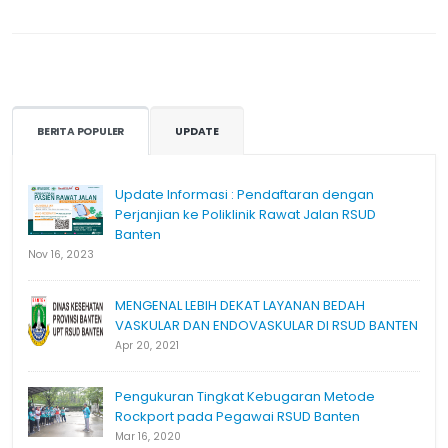
BERITA POPULER
UPDATE
Update Informasi : Pendaftaran dengan
Perjanjian ke Poliklinik Rawat Jalan RSUD
Banten
Nov 16, 2023
MENGENAL LEBIH DEKAT LAYANAN BEDAH
VASKULAR DAN ENDOVASKULAR DI RSUD BANTEN
Apr 20, 2021
Pengukuran Tingkat Kebugaran Metode
Rockport pada Pegawai RSUD Banten
Mar 16, 2020